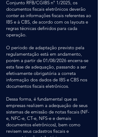
Conjunto RFB/CGIBS nº 1/2025, os
documentos fiscais eletrônicos deverão
conter as informações fiscais referentes ao
IBS e à CBS, de acordo com os layouts e
regras técnicas definidos para cada
operação.
O período de adaptação previsto pela
regulamentação está em andamento,
porém a partir de 01/08/2026 encerra-se
esta fase de adequação, passando a ser
efetivamente obrigatória a correta
informação dos dados de IBS e CBS nos
documentos fiscais eletrônicos.
Dessa forma, é fundamental que as
empresas realizem a adequação de seus
sistemas de emissão de notas fiscais (NF-
e, NFC-e, CT-e, NFS-e e demais
documentos eletrônicos), bem como
revisem seus cadastros fiscais e